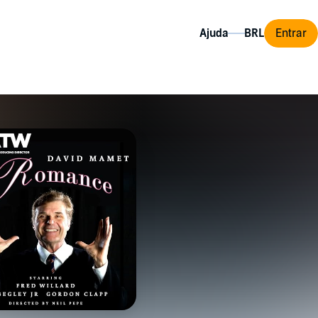
Ajuda
Entrar