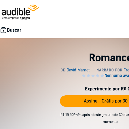
Romanc
Experimente por R$ 
Assine - Grátis por 30
R$ 19,90/mês após o teste gratuito de 30 dia
momento.