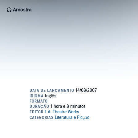
Amostra