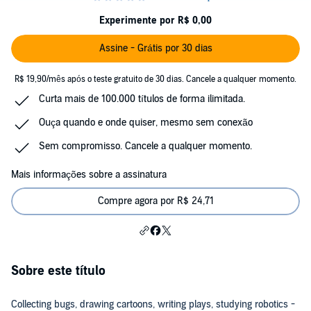
Experimente por R$ 0,00
Assine - Grátis por 30 dias
R$ 19,90/mês após o teste gratuito de 30 dias. Cancele a qualquer momento.
Curta mais de 100.000 títulos de forma ilimitada.
Ouça quando e onde quiser, mesmo sem conexão
Sem compromisso. Cancele a qualquer momento.
Mais informações sobre a assinatura
Compre agora por R$ 24,71
Sobre este título
Collecting bugs, drawing cartoons, writing plays, studying robotics -