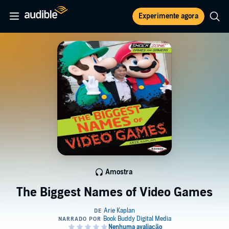
Experimente agora
Amostra
The Biggest Names of Video Games