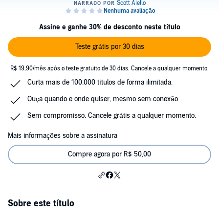
Assine e ganhe 30% de desconto neste título
Teste grátis por 30 dias
R$ 19,90/mês após o teste gratuito de 30 dias. Cancele a qualquer momento.
Curta mais de 100.000 títulos de forma ilimitada.
Ouça quando e onde quiser, mesmo sem conexão
Sem compromisso. Cancele grátis a qualquer momento.
Mais informações sobre a assinatura
Compre agora por R$ 50,00
Sobre este título