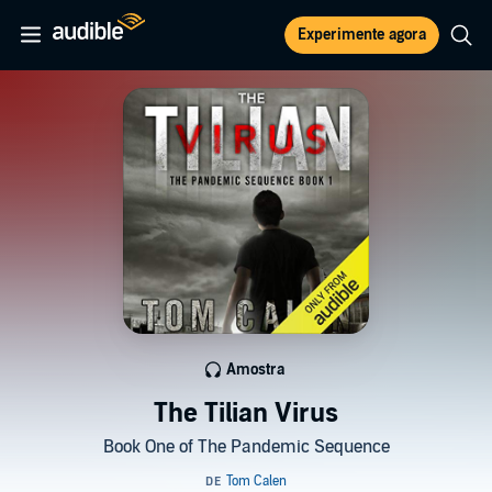
Experimente agora
Amostra
The Tilian Virus
Book One of The Pandemic Sequence