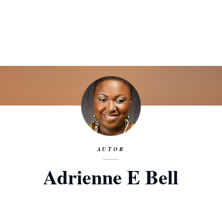
AUTOR
Adrienne E Bell