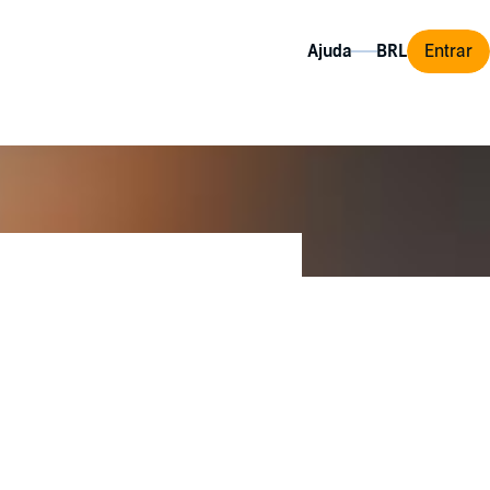
Ajuda
Entrar