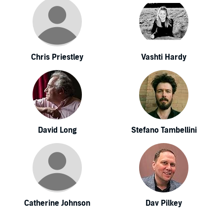
Chris Priestley
Vashti Hardy
David Long
Stefano Tambellini
Catherine Johnson
Dav Pilkey