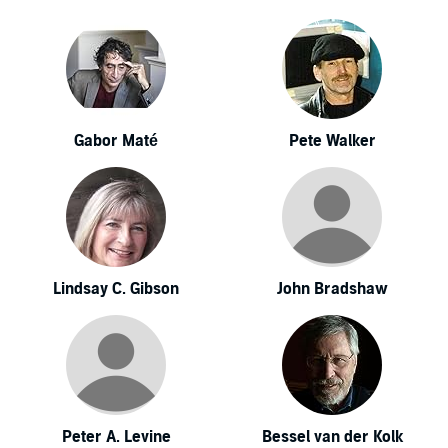
Gabor Maté
Pete Walker
Lindsay C. Gibson
John Bradshaw
Peter A. Levine
Bessel van der Kolk