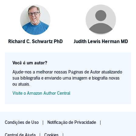
Richard C. Schwartz PhD
Judith Lewis Herman MD
Você é um autor?
Ajude-nos a melhorar nossas Páginas de Autor atualizando
sua bibliografia e enviando uma imagem e biografia novas
ou atuais.
Visite o Amazon Author Central
Condições de Uso
Notificação de Privacidade
Central de Ajuda
Cookies