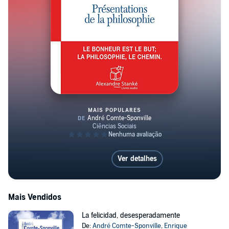
MAIS POPULARES
Présentation de la philosophie
Ver detalhes
Mais Vendidos
La felicidad, desesperadamente
De:
André Comte-Sponville
,
Enrique