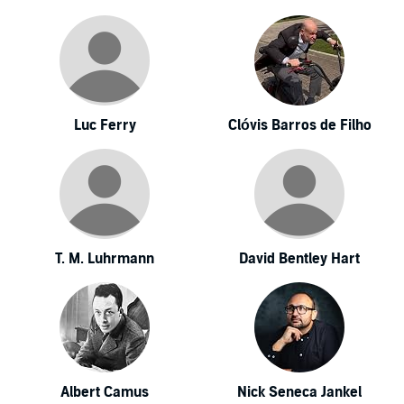
Luc Ferry
Clóvis Barros de Filho
T. M. Luhrmann
David Bentley Hart
Albert Camus
Nick Seneca Jankel