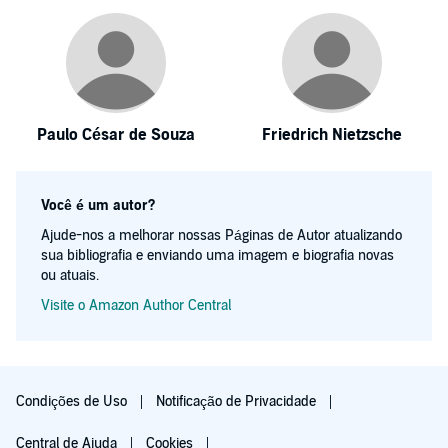
Paulo César de Souza
Friedrich Nietzsche
Você é um autor?
Ajude-nos a melhorar nossas Páginas de Autor atualizando
sua bibliografia e enviando uma imagem e biografia novas
ou atuais.
Visite o Amazon Author Central
Condições de Uso
Notificação de Privacidade
Central de Ajuda
Cookies