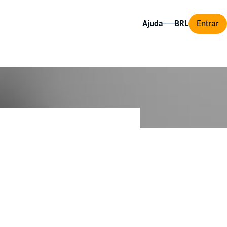
Ajuda
Entrar