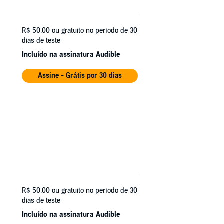
R$ 50,00
ou gratuito no período de 30
dias de teste
Incluído na assinatura Audible
Assine - Grátis por 30 dias
R$ 50,00
ou gratuito no período de 30
dias de teste
Incluído na assinatura Audible