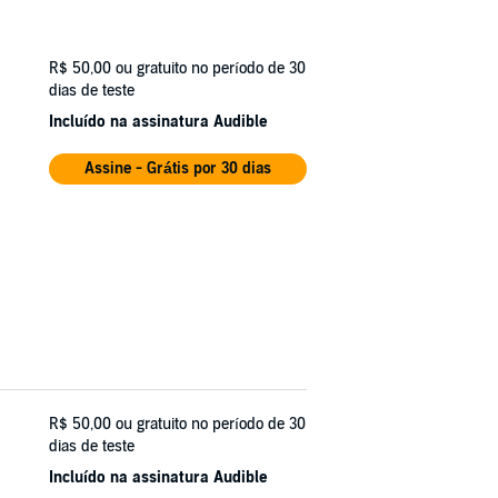
R$ 50,00
ou gratuito no período de 30
dias de teste
Incluído na assinatura Audible
Assine - Grátis por 30 dias
R$ 50,00
ou gratuito no período de 30
dias de teste
Incluído na assinatura Audible