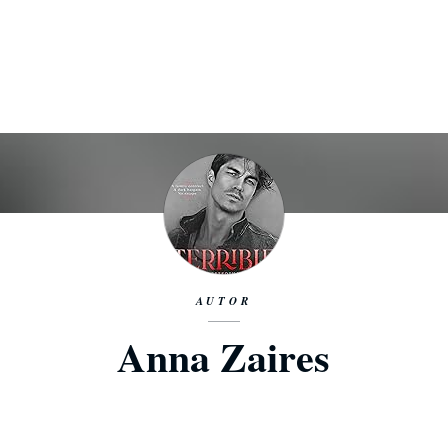
AUTOR
Anna Zaires