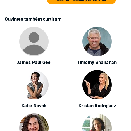
Ouvintes também curtiram
James Paul Gee
Timothy Shanahan
Katie Novak
Kristan Rodriguez