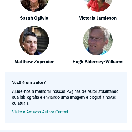
Sarah Ogilvie
Victoria Jamieson
Matthew Zapruder
Hugh Aldersey-Williams
Você é um autor?
Ajude-nos a melhorar nossas Páginas de Autor atualizando
sua bibliografia e enviando uma imagem e biografia novas
ou atuais.
Visite o Amazon Author Central