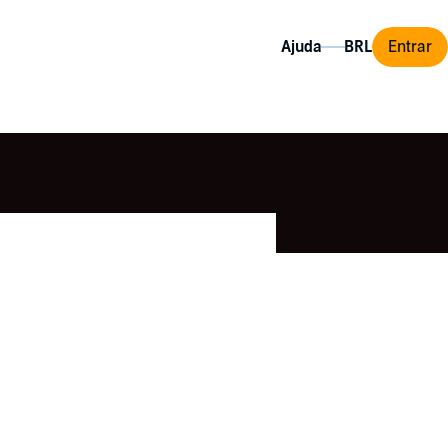
Ajuda
Entrar