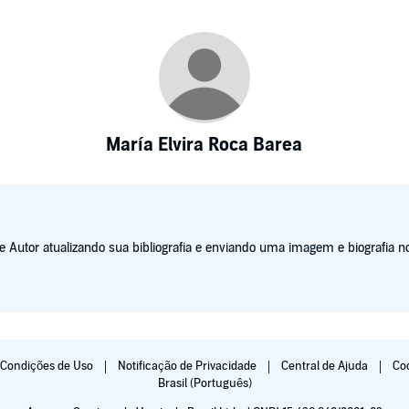
María Elvira Roca Barea
Autor atualizando sua bibliografia e enviando uma imagem e biografia no
Condições de Uso
Notificação de Privacidade
Central de Ajuda
Co
Brasil (Português)