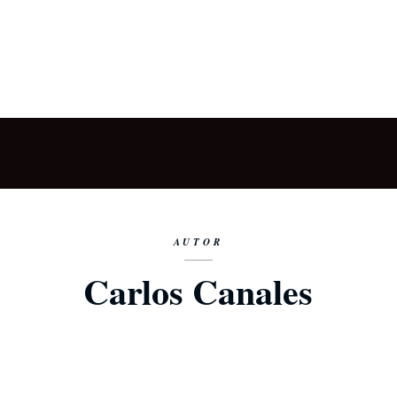
AUTOR
Carlos Canales