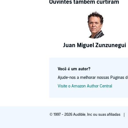
Ouvintes também curtiram
Juan Miguel Zunzunegui
Você é um autor?
Ajude-nos a melhorar nossas Páginas de 
Visite o Amazon Author Central
© 1997 - 2026 Audible, Inc ou suas afiliadas