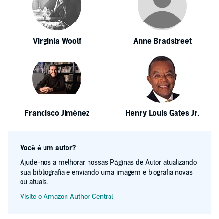
Virginia Woolf
Anne Bradstreet
Francisco Jiménez
Henry Louis Gates Jr.
Você é um autor?
Ajude-nos a melhorar nossas Páginas de Autor atualizando
sua bibliografia e enviando uma imagem e biografia novas
ou atuais.
Visite o Amazon Author Central