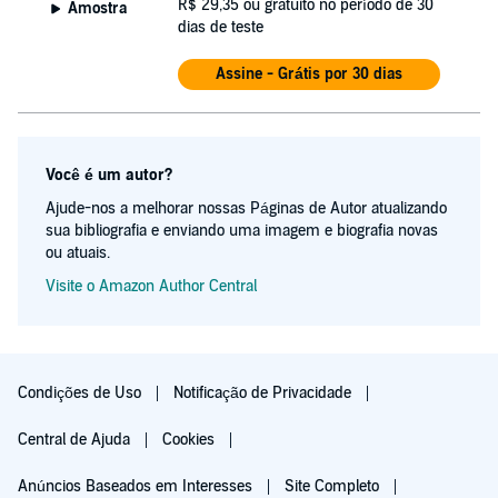
R$ 29,35
ou gratuito no período de 30
Amostra
dias de teste
Assine - Grátis por 30 dias
Você é um autor?
Ajude-nos a melhorar nossas Páginas de Autor atualizando
sua bibliografia e enviando uma imagem e biografia novas
ou atuais.
Visite o Amazon Author Central
Condições de Uso
Notificação de Privacidade
Central de Ajuda
Cookies
Anúncios Baseados em Interesses
Site Completo