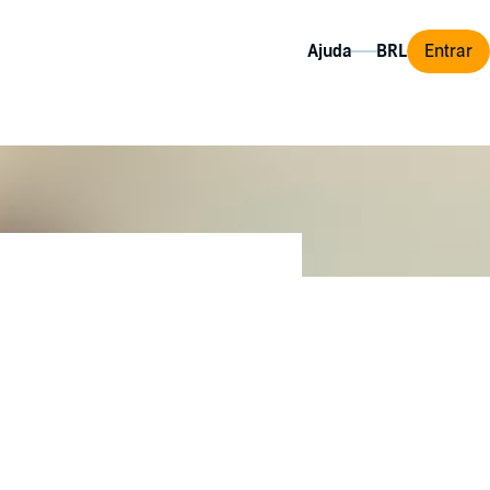
Ajuda
Entrar