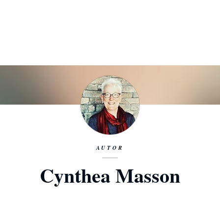
AUTOR
Cynthea Masson