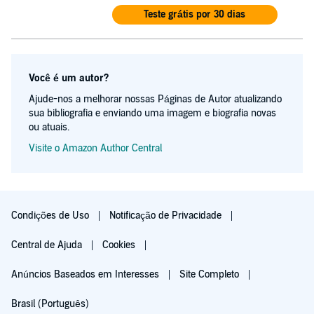
Teste grátis por 30 dias
Você é um autor?
Ajude-nos a melhorar nossas Páginas de Autor atualizando
sua bibliografia e enviando uma imagem e biografia novas
ou atuais.
Visite o Amazon Author Central
Condições de Uso
Notificação de Privacidade
Central de Ajuda
Cookies
Anúncios Baseados em Interesses
Site Completo
Brasil (Português)