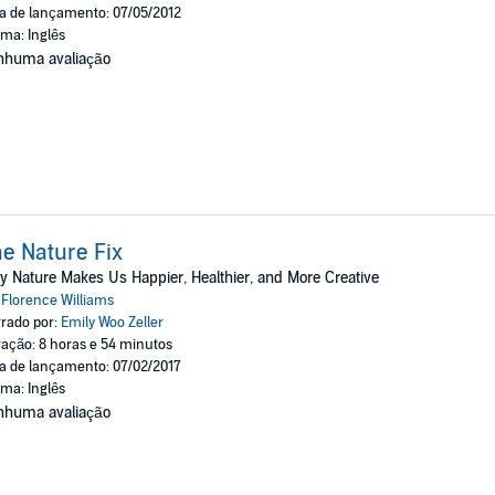
a de lançamento: 07/05/2012
oma: Inglês
nhuma avaliação
e Nature Fix
 Nature Makes Us Happier, Healthier, and More Creative
:
Florence Williams
rado por:
Emily Woo Zeller
ação: 8 horas e 54 minutos
a de lançamento: 07/02/2017
oma: Inglês
nhuma avaliação