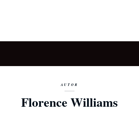
AUTOR
Florence Williams