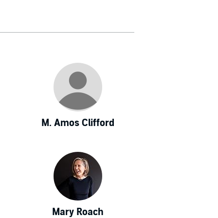
M. Amos Clifford
Mary Roach