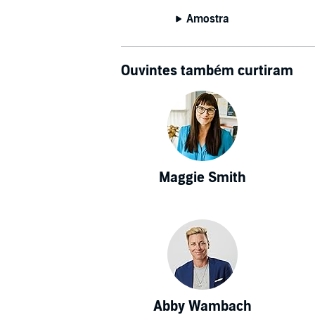
Amostra
Ouvintes também curtiram
Maggie Smith
Abby Wambach