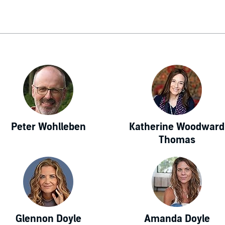
Peter Wohlleben
Katherine Woodward
Thomas
Glennon Doyle
Amanda Doyle