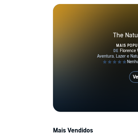
The Natu
MAIS POPU
Ve
Mais Vendidos