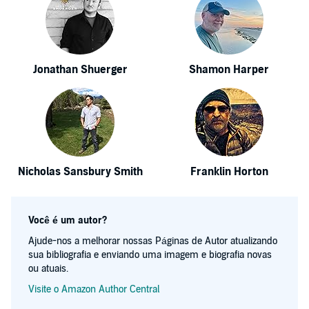
Jonathan Shuerger
Shamon Harper
Nicholas Sansbury Smith
Franklin Horton
Você é um autor?
Ajude-nos a melhorar nossas Páginas de Autor atualizando
sua bibliografia e enviando uma imagem e biografia novas
ou atuais.
Visite o Amazon Author Central