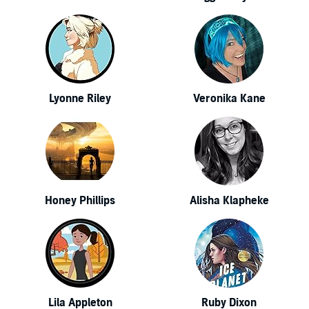
Lyonne Riley
Veronika Kane
Honey Phillips
Alisha Klapheke
Lila Appleton
Ruby Dixon