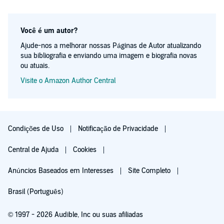
Você é um autor?
Ajude-nos a melhorar nossas Páginas de Autor atualizando
sua bibliografia e enviando uma imagem e biografia novas
ou atuais.
Visite o Amazon Author Central
Condições de Uso
Notificação de Privacidade
Central de Ajuda
Cookies
Anúncios Baseados em Interesses
Site Completo
Brasil (Português)
© 1997 - 2026 Audible, Inc ou suas afiliadas