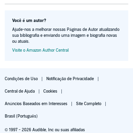
Você é um autor?
Ajude-nos a melhorar nossas Páginas de Autor atualizando
sua bibliografia e enviando uma imagem e biografia novas
ou atuais.
Visite o Amazon Author Central
Condições de Uso
Notificação de Privacidade
Central de Ajuda
Cookies
Anúncios Baseados em Interesses
Site Completo
Brasil (Português)
© 1997 - 2026 Audible, Inc ou suas afiliadas