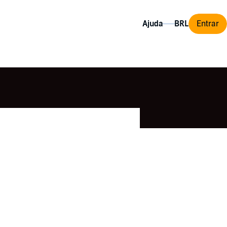
Ajuda
Entrar