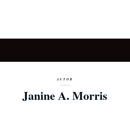
AUTOR
Janine A. Morris