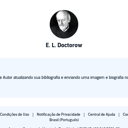
E. L. Doctorow
Autor atualizando sua bibliografia e enviando uma imagem e biografia no
Condições de Uso
Notificação de Privacidade
Central de Ajuda
Co
Brasil (Português)