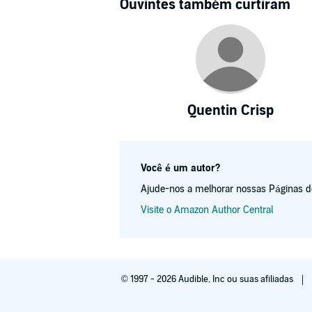
Ouvintes também curtiram
Quentin Crisp
Você é um autor?
Ajude-nos a melhorar nossas Páginas de 
Visite o Amazon Author Central
© 1997 - 2026 Audible, Inc ou suas afiliadas