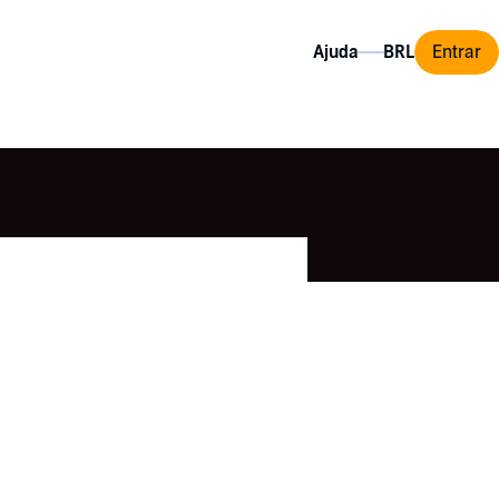
Ajuda
Entrar