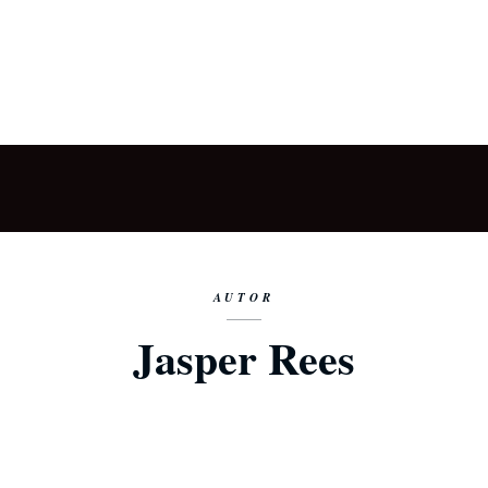
AUTOR
Jasper Rees