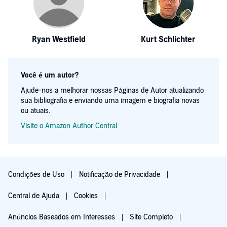
Ryan Westfield
Kurt Schlichter
Você é um autor?
Ajude-nos a melhorar nossas Páginas de Autor atualizando
sua bibliografia e enviando uma imagem e biografia novas
ou atuais.
Visite o Amazon Author Central
Condições de Uso
Notificação de Privacidade
Central de Ajuda
Cookies
Anúncios Baseados em Interesses
Site Completo