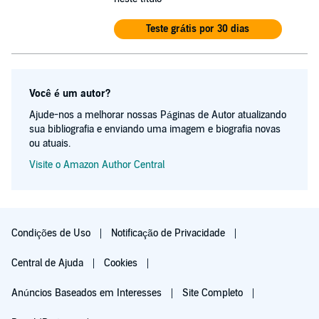
Teste grátis por 30 dias
Você é um autor?
Ajude-nos a melhorar nossas Páginas de Autor atualizando
sua bibliografia e enviando uma imagem e biografia novas
ou atuais.
Visite o Amazon Author Central
Condições de Uso
Notificação de Privacidade
Central de Ajuda
Cookies
Anúncios Baseados em Interesses
Site Completo