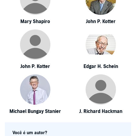
Mary Shapiro
John P. Kotter
John P. Kotter
Edgar H. Schein
Michael Bungay Stanier
J. Richard Hackman
Você é um autor?