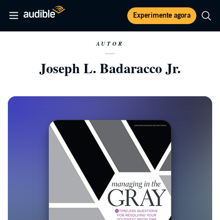
Experimente agora
AUTOR
Joseph L. Badaracco Jr.