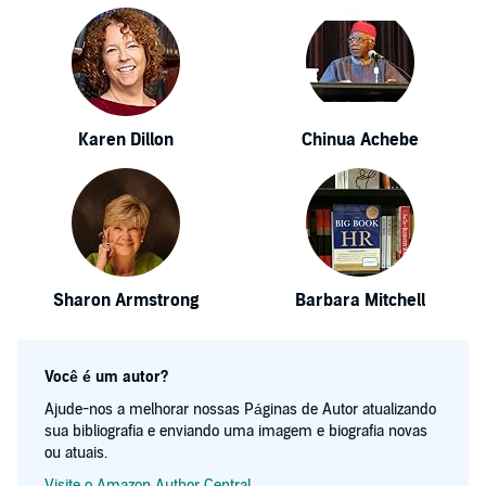
Karen Dillon
Chinua Achebe
Sharon Armstrong
Barbara Mitchell
Você é um autor?
Ajude-nos a melhorar nossas Páginas de Autor atualizando
sua bibliografia e enviando uma imagem e biografia novas
ou atuais.
Visite o Amazon Author Central