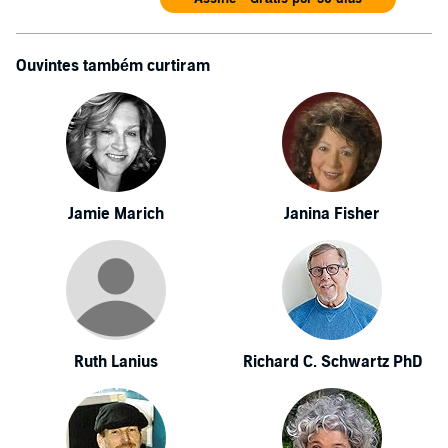
Ouvintes também curtiram
Jamie Marich
Janina Fisher
Ruth Lanius
Richard C. Schwartz PhD