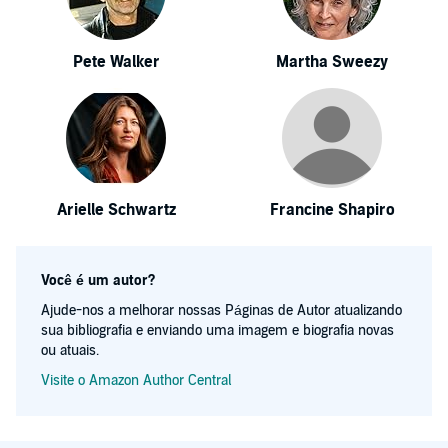
Pete Walker
Martha Sweezy
Arielle Schwartz
Francine Shapiro
Você é um autor?
Ajude-nos a melhorar nossas Páginas de Autor atualizando
sua bibliografia e enviando uma imagem e biografia novas
ou atuais.
Visite o Amazon Author Central