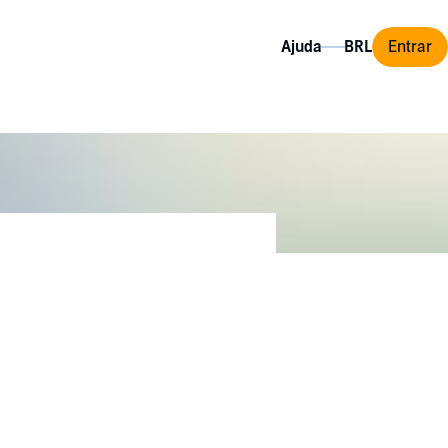
Ajuda
Entrar