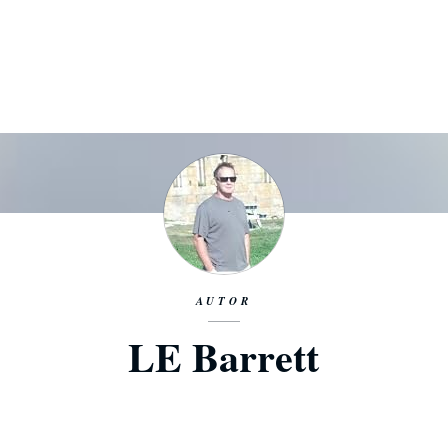
AUTOR
LE Barrett