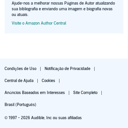
Ajude-nos a melhorar nossas Páginas de Autor atualizando
sua bibliografia e enviando uma imagem e biografia novas
ou atuais.
Visite o Amazon Author Central
Condições de Uso
Notificação de Privacidade
Central de Ajuda
Cookies
Anúncios Baseados em Interesses
Site Completo
Brasil (Português)
© 1997 - 2026 Audible, Inc ou suas afiliadas