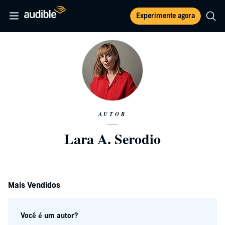
Experimente agora
AUTOR
Lara A. Serodio
Mais Vendidos
Você é um autor?