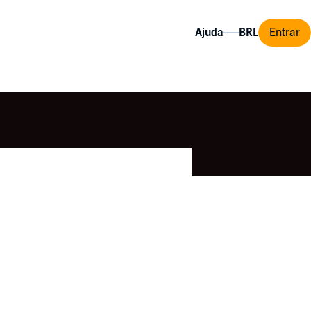
Ajuda
Entrar