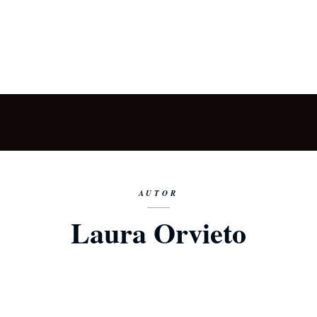
AUTOR
Laura Orvieto