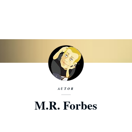
AUTOR
M.R. Forbes