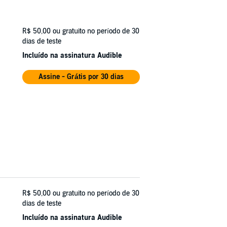
R$ 50,00
ou gratuito no período de 30
dias de teste
Incluído na assinatura Audible
Assine - Grátis por 30 dias
R$ 50,00
ou gratuito no período de 30
dias de teste
Incluído na assinatura Audible