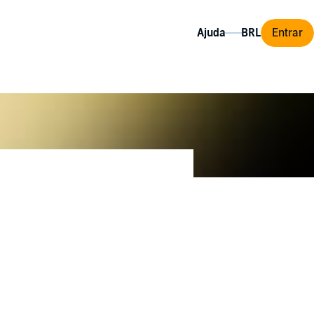
Ajuda
Entrar