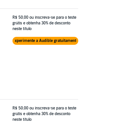
R$ 50,00
ou inscreva-se para o teste
grátis e obtenha 30% de desconto
neste título
Experimente a Audible gratuitamente
R$ 50,00
ou inscreva-se para o teste
grátis e obtenha 30% de desconto
neste título