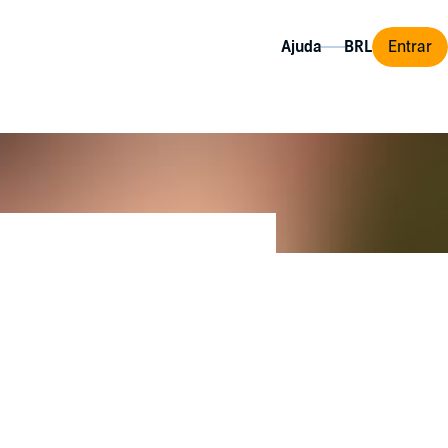
Ajuda
Entrar