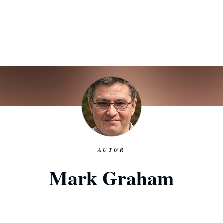
AUTOR
Mark Graham