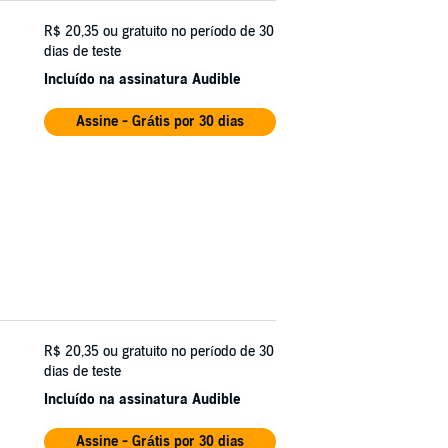
R$ 20,35
ou gratuito no período de 30
dias de teste
Incluído na assinatura Audible
Assine - Grátis por 30 dias
R$ 20,35
ou gratuito no período de 30
dias de teste
Incluído na assinatura Audible
Assine - Grátis por 30 dias