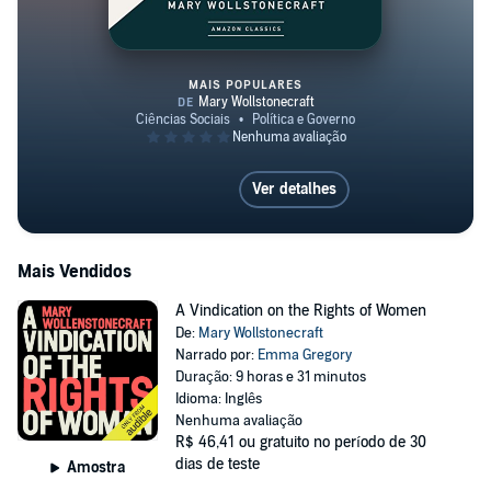
MAIS POPULARES
A Vindication of the Rights of 
Ver detalhes
Mais Vendidos
A Vindication on the Rights of Women
De:
Mary Wollstonecraft
Narrado por:
Emma Gregory
Duração: 9 horas e 31 minutos
Idioma: Inglês
Nenhuma avaliação
R$ 46,41
ou gratuito no período de 30
dias de teste
Amostra