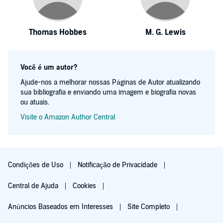
Thomas Hobbes
M. G. Lewis
Você é um autor?
Ajude-nos a melhorar nossas Páginas de Autor atualizando
sua bibliografia e enviando uma imagem e biografia novas
ou atuais.
Visite o Amazon Author Central
Condições de Uso
Notificação de Privacidade
Central de Ajuda
Cookies
Anúncios Baseados em Interesses
Site Completo