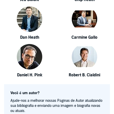
Dan Heath
Carmine Gallo
Daniel H. Pink
Robert B. Cialdini
Você é um autor?
Ajude-nos a melhorar nossas Páginas de Autor atualizando
sua bibliografia e enviando uma imagem e biografia novas
ou atuais.