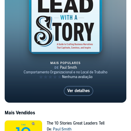
MAIS POPULARES
Lead with a Story
Ver detalhes
Mais Vendidos
The 10 Stories Great Leaders Tell
De:
Paul Smith