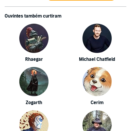
Ouvintes também curtiram
Rhaegar
Michael Chatfield
Zogarth
Cerim