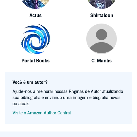
Actus
Shirtaloon
Portal Books
C. Mantis
Você é um autor?
Ajude-nos a melhorar nossas Páginas de Autor atualizando
sua bibliografia e enviando uma imagem e biografia novas
ou atuais.
Visite o Amazon Author Central