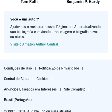
Tom Rath
Benjamin P. Hardy
Você é um autor?
Ajude-nos a melhorar nossas Páginas de Autor atualizando
sua bibliografia e enviando uma imagem e biografia novas
ou atuais.
Visite o Amazon Author Central
Condições de Uso
Notificação de Privacidade
Central de Ajuda
Cookies
Anúncios Baseados em Interesses
Site Completo
Brasil (Português)
© 1997 - 2026 Audible, Inc ou suas afiliadas