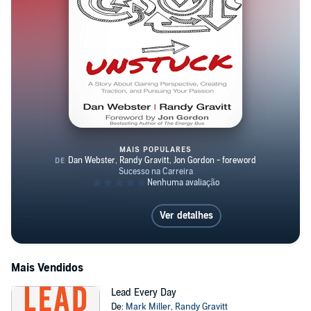
MAIS POPULARES
Unstuck
Ver detalhes
Mais Vendidos
Lead Every Day
De:
Mark Miller
,
Randy Gravitt