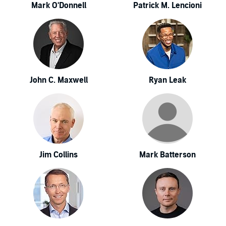
Mark O'Donnell
Patrick M. Lencioni
John C. Maxwell
Ryan Leak
Jim Collins
Mark Batterson