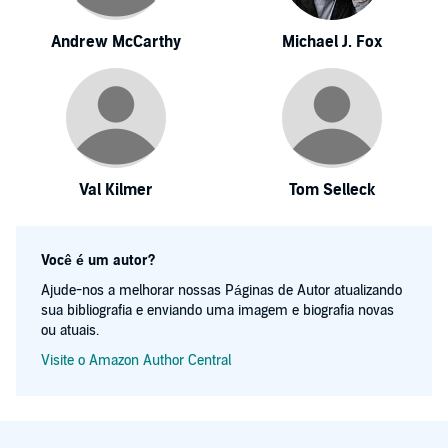
Andrew McCarthy
Michael J. Fox
Val Kilmer
Tom Selleck
Você é um autor?
Ajude-nos a melhorar nossas Páginas de Autor atualizando
sua bibliografia e enviando uma imagem e biografia novas
ou atuais.
Visite o Amazon Author Central