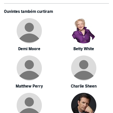
Ouvintes também curtiram
Demi Moore
Betty White
Matthew Perry
Charlie Sheen