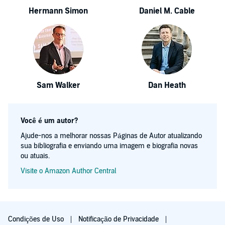
Hermann Simon
Daniel M. Cable
Sam Walker
Dan Heath
Você é um autor?
Ajude-nos a melhorar nossas Páginas de Autor atualizando
sua bibliografia e enviando uma imagem e biografia novas
ou atuais.
Visite o Amazon Author Central
Condições de Uso
Notificação de Privacidade