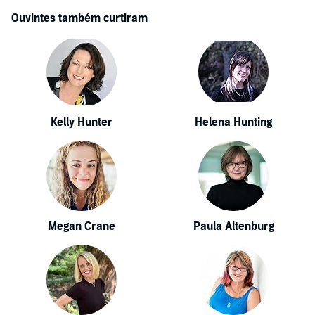
Ouvintes também curtiram
Kelly Hunter
Helena Hunting
Megan Crane
Paula Altenburg