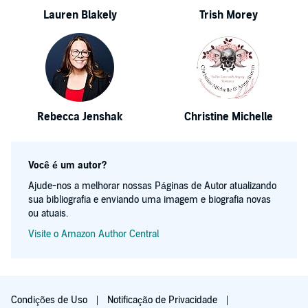
Lauren Blakely
Trish Morey
Rebecca Jenshak
Christine Michelle
Você é um autor?
Ajude-nos a melhorar nossas Páginas de Autor atualizando
sua bibliografia e enviando uma imagem e biografia novas
ou atuais.
Visite o Amazon Author Central
Condições de Uso
Notificação de Privacidade