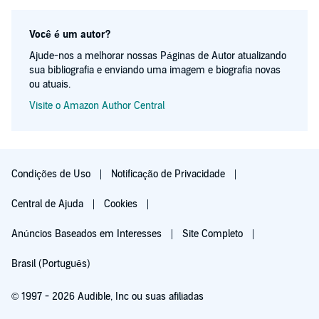
Você é um autor?
Ajude-nos a melhorar nossas Páginas de Autor atualizando
sua bibliografia e enviando uma imagem e biografia novas
ou atuais.
Visite o Amazon Author Central
Condições de Uso
Notificação de Privacidade
Central de Ajuda
Cookies
Anúncios Baseados em Interesses
Site Completo
Brasil (Português)
© 1997 - 2026 Audible, Inc ou suas afiliadas