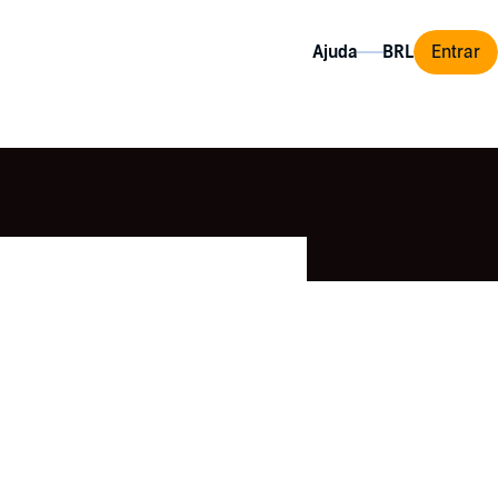
Ajuda
Entrar