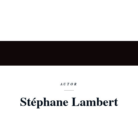
AUTOR
Stéphane Lambert