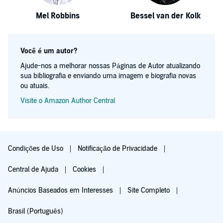
Mel Robbins
Bessel van der Kolk
Você é um autor?
Ajude-nos a melhorar nossas Páginas de Autor atualizando
sua bibliografia e enviando uma imagem e biografia novas
ou atuais.
Visite o Amazon Author Central
Condições de Uso
Notificação de Privacidade
Central de Ajuda
Cookies
Anúncios Baseados em Interesses
Site Completo
Brasil (Português)