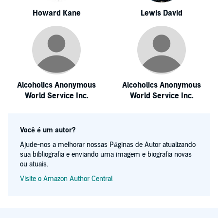
Howard Kane
Lewis David
Alcoholics Anonymous
Alcoholics Anonymous
World Service Inc.
World Service Inc.
Você é um autor?
Ajude-nos a melhorar nossas Páginas de Autor atualizando
sua bibliografia e enviando uma imagem e biografia novas
ou atuais.
Visite o Amazon Author Central