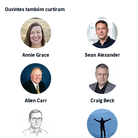
Ouvintes também curtiram
Annie Grace
Sean Alexander
Allen Carr
Craig Beck