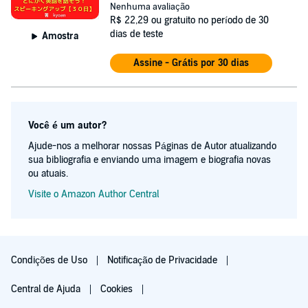
Nenhuma avaliação
R$ 22,29
ou gratuito no período de 30
dias de teste
Amostra
Assine - Grátis por 30 dias
Você é um autor?
Ajude-nos a melhorar nossas Páginas de Autor atualizando
sua bibliografia e enviando uma imagem e biografia novas
ou atuais.
Visite o Amazon Author Central
Condições de Uso
Notificação de Privacidade
Central de Ajuda
Cookies