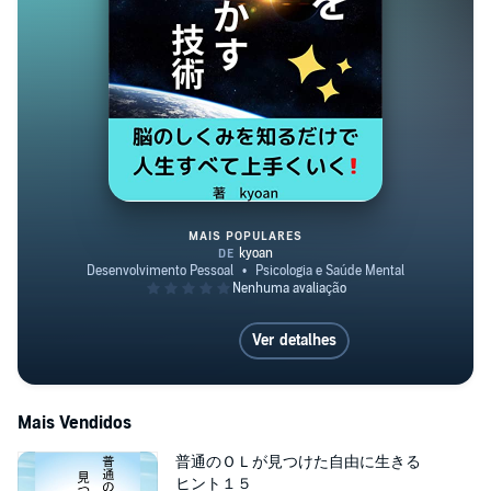
MAIS POPULARES
脳を活かす技術
Ver detalhes
Mais Vendidos
普通のＯＬが見つけた自由に生きる
ヒント１５