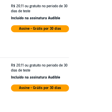
R$ 20,11
ou gratuito no período de 30
dias de teste
Incluído na assinatura Audible
Assine - Grátis por 30 dias
R$ 20,11
ou gratuito no período de 30
dias de teste
Incluído na assinatura Audible
Assine - Grátis por 30 dias