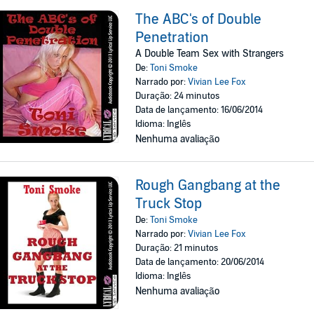
The ABC's of Double
Penetration
A Double Team Sex with Strangers
De:
Toni Smoke
Narrado por:
Vivian Lee Fox
Duração: 24 minutos
Data de lançamento: 16/06/2014
Idioma: Inglês
Nenhuma avaliação
Rough Gangbang at the
Truck Stop
De:
Toni Smoke
Narrado por:
Vivian Lee Fox
Duração: 21 minutos
Data de lançamento: 20/06/2014
Idioma: Inglês
Nenhuma avaliação