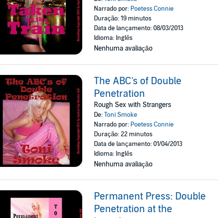
Narrado por:
Poetess Connie
Duração: 19 minutos
Data de lançamento: 08/03/2013
Idioma: Inglês
Nenhuma avaliação
The ABC's of Double
Penetration
Rough Sex with Strangers
De:
Toni Smoke
Narrado por:
Poetess Connie
Duração: 22 minutos
Data de lançamento: 01/04/2013
Idioma: Inglês
Nenhuma avaliação
Permanent Press: Double
Penetration at the