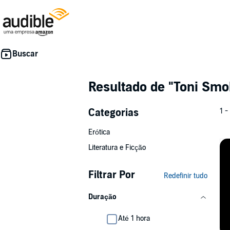
Resultado de
"Toni Smo
Categorias
1 -
Erótica
Literatura e Ficção
Filtrar Por
Redefinir tudo
Duração
Até 1 hora