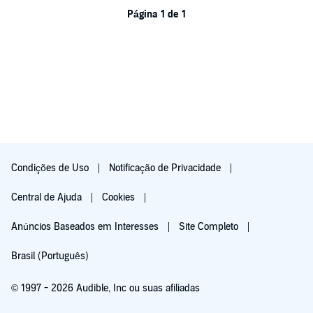
Página 1 de 1
Condições de Uso
Notificação de Privacidade
Central de Ajuda
Cookies
Anúncios Baseados em Interesses
Site Completo
Brasil (Português)
© 1997 - 2026 Audible, Inc ou suas afiliadas