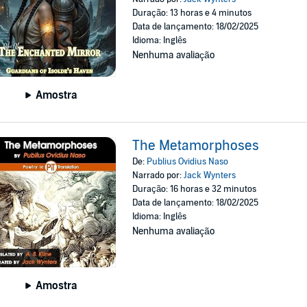
Duração: 13 horas e 4 minutos
Data de lançamento: 18/02/2025
Idioma: Inglês
Nenhuma avaliação
Amostra
The Metamorphoses
De:
Publius Ovidius Naso
Narrado por:
Jack Wynters
Duração: 16 horas e 32 minutos
Data de lançamento: 18/02/2025
Idioma: Inglês
Nenhuma avaliação
Amostra