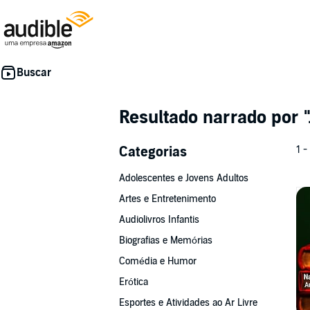
Resultado narrado por
Categorias
1 -
Adolescentes e Jovens Adultos
Artes e Entretenimento
Audiolivros Infantis
Biografias e Memórias
Comédia e Humor
Erótica
Esportes e Atividades ao Ar Livre