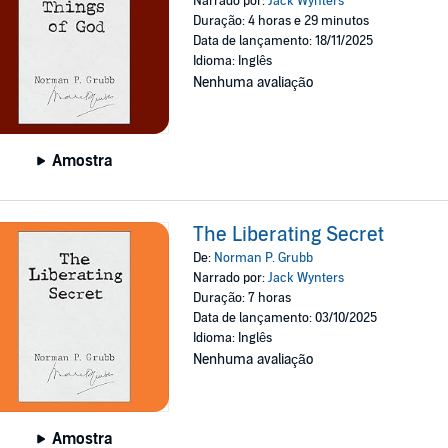
Narrado por:
Jack Wynters
Duração: 4 horas e 29 minutos
Data de lançamento: 18/11/2025
Idioma: Inglês
Nenhuma avaliação
Amostra
The Liberating Secret
De:
Norman P. Grubb
Narrado por:
Jack Wynters
Duração: 7 horas
Data de lançamento: 03/10/2025
Idioma: Inglês
Nenhuma avaliação
Amostra