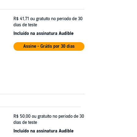
R$ 41,71
ou gratuito no período de 30
dias de teste
Incluído na assinatura Audible
Assine - Grátis por 30 dias
R$ 50,00
ou gratuito no período de 30
dias de teste
Incluído na assinatura Audible