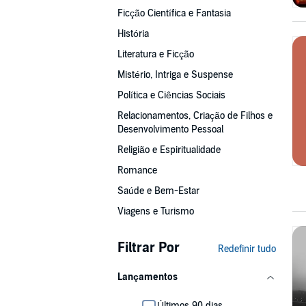
Ficção Científica e Fantasia
História
Literatura e Ficção
Mistério, Intriga e Suspense
Política e Ciências Sociais
Relacionamentos, Criação de Filhos e
Desenvolvimento Pessoal
Religião e Espiritualidade
Romance
Saúde e Bem-Estar
Viagens e Turismo
Filtrar Por
Redefinir tudo
Lançamentos
Últimos 90 dias